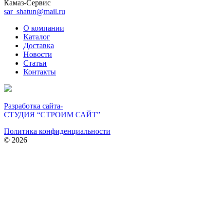
Камаз-Сервис
sar_shatun@mail.ru
О компании
Каталог
Доставка
Новости
Статьи
Контакты
Разработка сайта-
СТУДИЯ “СТРОИМ САЙТ”
Политика конфиденциальности
© 2026