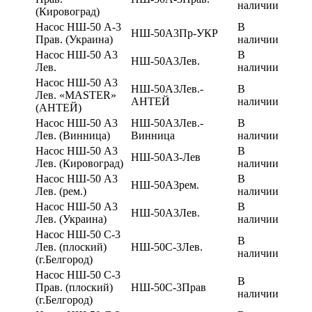
наличии
(Кировоград)
Насос НШ-50 А-3
В
НШ-50А3Пр-УКР
Прав. (Украина)
наличии
Насос НШ-50 А3
В
НШ-50А3Лев.
Лев.
наличии
Насос НШ-50 А3
НШ-50А3Лев.-
В
Лев. «MASTER»
АНТЕЙ
наличии
(АНТЕЙ)
Насос НШ-50 А3
НШ-50А3Лев.-
В
Лев. (Винница)
Винница
наличии
Насос НШ-50 А3
В
НШ-50А3-Лев
Лев. (Кировоград)
наличии
Насос НШ-50 А3
В
НШ-50А3рем.
Лев. (рем.)
наличии
Насос НШ-50 А3
В
НШ-50А3Лев.
Лев. (Украина)
наличии
Насос НШ-50 С-3
В
Лев. (плоский)
НШ-50С-3Лев.
наличии
(г.Белгород)
Насос НШ-50 С-3
В
Прав. (плоский)
НШ-50С-3Прав
наличии
(г.Белгород)