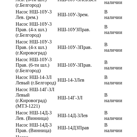
наличии
(г.Белгород)
Насос НШ-10У-3
В
НШ-10У-3рем.
Лев. (рем.)
наличии
Насос НШ-10У-3
В
Прав. (4-х шл.)
НШ-10У3Прав.
наличии
(г.Белгород)
Насос НШ-10У-3
В
Прав. (4-х шл.)
НШ-10У-3Прав.
наличии
(г.Кировоград)
Насос НШ-10У-3
В
Прав. (6-ти шл.)
НШ-10У-3Прав.
наличии
(г.Белгород)
Насос НШ-14-3Л
В
НШ-14-3Лев
Левый (г.Белгород)
наличии
Насос НШ-14Г-3Л
Левый
В
НШ-14Г-3Л
(г.Кировоград)
наличии
(МТЗ-1221)
Насос НШ-14Д-3
В
НШ-14Д-3Лев
Лев. (Винница)
наличии
Насос НШ-14Д-3
В
НШ-14Д3Прав
Прав. (Винница)
наличии