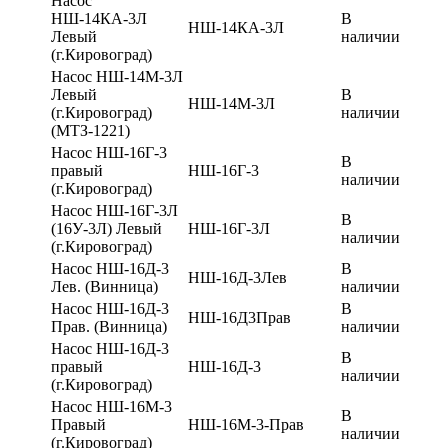
Насос
НШ-14КА-3Л
В
НШ-14КА-3Л
Левый
наличии
(г.Кировоград)
Насос НШ-14М-3Л
Левый
В
НШ-14М-3Л
(г.Кировоград)
наличии
(МТЗ-1221)
Насос НШ-16Г-3
В
правый
НШ-16Г-3
наличии
(г.Кировоград)
Насос НШ-16Г-3Л
В
(16У-3Л) Левый
НШ-16Г-3Л
наличии
(г.Кировоград)
Насос НШ-16Д-3
В
НШ-16Д-3Лев
Лев. (Винница)
наличии
Насос НШ-16Д-3
В
НШ-16Д3Прав
Прав. (Винница)
наличии
Насос НШ-16Д-3
В
правый
НШ-16Д-3
наличии
(г.Кировоград)
Насос НШ-16М-3
В
Правый
НШ-16М-3-Прав
наличии
(г.Кировоград)