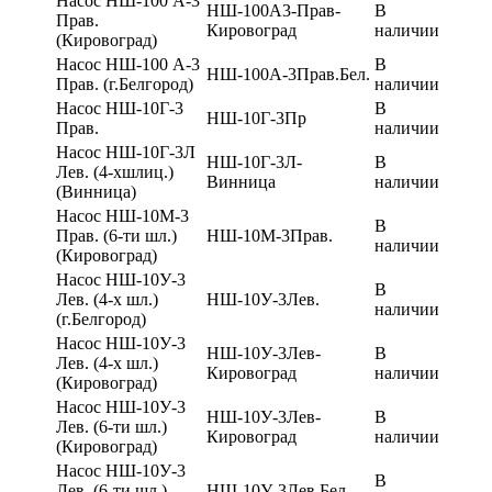
Насос НШ-100 А-3
НШ-100А3-Прав-
В
Прав.
Кировоград
наличии
(Кировоград)
Насос НШ-100 А-3
В
НШ-100А-3Прав.Бел.
Прав. (г.Белгород)
наличии
Насос НШ-10Г-3
В
НШ-10Г-3Пр
Прав.
наличии
Насос НШ-10Г-3Л
НШ-10Г-3Л-
В
Лев. (4-хшлиц.)
Винница
наличии
(Винница)
Насос НШ-10М-3
В
Прав. (6-ти шл.)
НШ-10М-3Прав.
наличии
(Кировоград)
Насос НШ-10У-3
В
Лев. (4-х шл.)
НШ-10У-3Лев.
наличии
(г.Белгород)
Насос НШ-10У-3
НШ-10У-3Лев-
В
Лев. (4-х шл.)
Кировоград
наличии
(Кировоград)
Насос НШ-10У-3
НШ-10У-3Лев-
В
Лев. (6-ти шл.)
Кировоград
наличии
(Кировоград)
Насос НШ-10У-3
В
Лев. (6-ти шл.)
НШ-10У-3Лев.Бел