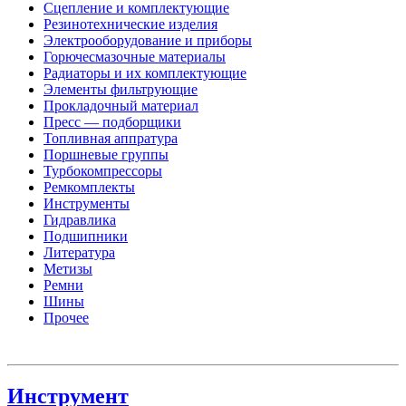
Сцепление и комплектующие
Резинотехнические изделия
Электрооборудование и приборы
Горючесмазочные материалы
Радиаторы и их комплектующие
Элементы фильтрующие
Прокладочный материал
Пресс — подборщики
Топливная аппратура
Поршневые группы
Турбокомпрессоры
Ремкомплекты
Инструменты
Гидравлика
Подшипники
Литература
Метизы
Ремни
Шины
Прочее
Инструмент