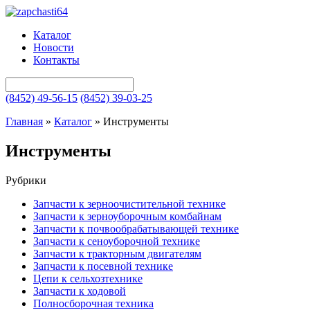
Каталог
Новости
Контакты
(8452) 49-56-15
(8452) 39-03-25
Главная
»
Каталог
»
Инструменты
Инструменты
Рубрики
Запчасти к зерноочистительной технике
Запчасти к зерноуборочным комбайнам
Запчасти к почвообрабатывающей технике
Запчасти к сеноуборочной технике
Запчасти к тракторным двигателям
Запчасти к посевной технике
Цепи к сельхозтехнике
Запчасти к ходовой
Полносборочная техника