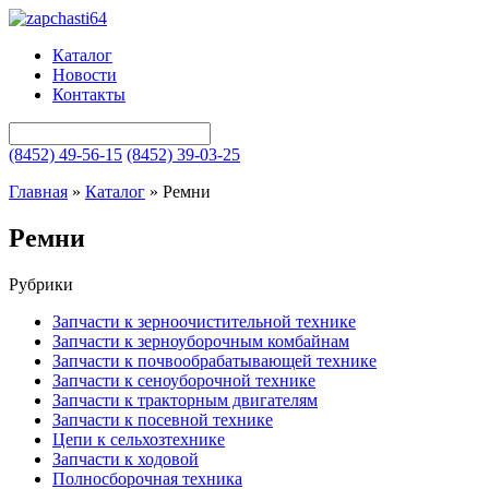
Каталог
Новости
Контакты
(8452) 49-56-15
(8452) 39-03-25
Главная
»
Каталог
»
Ремни
Ремни
Рубрики
Запчасти к зерноочистительной технике
Запчасти к зерноуборочным комбайнам
Запчасти к почвообрабатывающей технике
Запчасти к сеноуборочной технике
Запчасти к тракторным двигателям
Запчасти к посевной технике
Цепи к сельхозтехнике
Запчасти к ходовой
Полносборочная техника