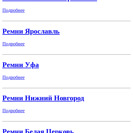
Подробнее
Ремни Ярославль
Подробнее
Ремни Уфа
Подробнее
Ремни Нижний Новгород
Подробнее
Ремни Белая Церковь