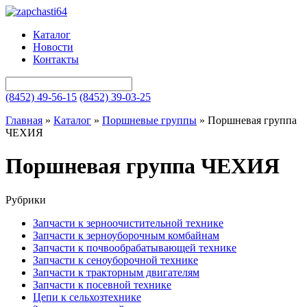
Каталог
Новости
Контакты
(8452) 49-56-15
(8452) 39-03-25
Главная
»
Каталог
»
Поршневые группы
»
Поршневая группа
ЧЕХИЯ
Поршневая группа ЧЕХИЯ
Рубрики
Запчасти к зерноочистительной технике
Запчасти к зерноуборочным комбайнам
Запчасти к почвообрабатывающей технике
Запчасти к сеноуборочной технике
Запчасти к тракторным двигателям
Запчасти к посевной технике
Цепи к сельхозтехнике