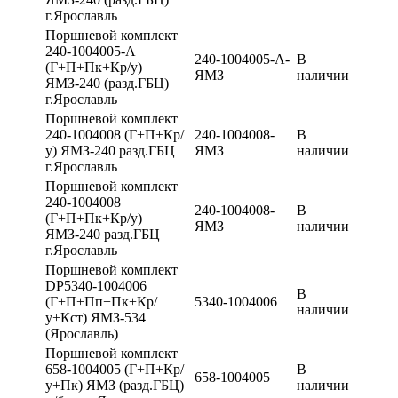
г.Ярославль
Поршневой комплект
240-1004005-А
240-1004005-А-
В
(Г+П+Пк+Кр/у)
ЯМЗ
наличии
ЯМЗ-240 (разд.ГБЦ)
г.Ярославль
Поршневой комплект
240-1004008 (Г+П+Кр/
240-1004008-
В
у) ЯМЗ-240 разд.ГБЦ
ЯМЗ
наличии
г.Ярославль
Поршневой комплект
240-1004008
240-1004008-
В
(Г+П+Пк+Кр/у)
ЯМЗ
наличии
ЯМЗ-240 разд.ГБЦ
г.Ярославль
Поршневой комплект
DP5340-1004006
В
(Г+П+Пп+Пк+Кр/
5340-1004006
наличии
у+Кст) ЯМЗ-534
(Ярославль)
Поршневой комплект
658-1004005 (Г+П+Кр/
В
658-1004005
у+Пк) ЯМЗ (разд.ГБЦ)
наличии