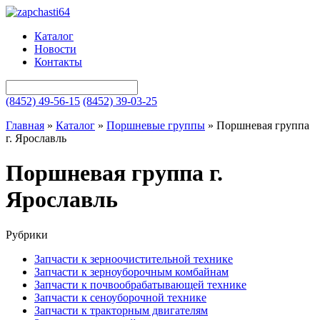
Каталог
Новости
Контакты
(8452) 49-56-15
(8452) 39-03-25
Главная
»
Каталог
»
Поршневые группы
»
Поршневая группа
г. Ярославль
Поршневая группа г.
Ярославль
Рубрики
Запчасти к зерноочистительной технике
Запчасти к зерноуборочным комбайнам
Запчасти к почвообрабатывающей технике
Запчасти к сеноуборочной технике
Запчасти к тракторным двигателям