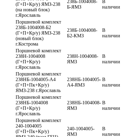
238Б-1004008-
В
(Г+П+Кр/у) ЯМЗ-238
Б-ЯМЗ
наличии
(на новый блок)
г.Ярославль
Поршневой комплект
238Б-1004008-Б2
238Б-1004008-
В
(Г+П+Кр/у) ЯМЗ-238
Б2-КМЗ
наличии
(новый блок)
г.Кострома
Поршневой комплект
238Н-1004008
238Н-1004008-
В
(Г+П+Кр/у)
ЯМЗ
наличии
г.Ярославль
Поршневой комплект
238НБ-1004005-А4
238НБ-1004005-
В
(Г+П+Пк+Кр/у)
А4-ЯМЗ
наличии
ЯМЗ-238 г.Ярославль
Поршневой комплект
238НБ-1004008
238НБ-1004008-
В
(Г+П+Кр/у)
ЯМЗ
наличии
г.Ярославль
Поршневой комплект
240-1004005
240-1004005-
В
(Г+П+Пк+Кр/у)
ЯМЗ
наличии
ЯМЗ-240 (разд.ГБЦ)