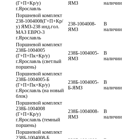
(Г+П+Кр/у)
ЯМЗ
наличии
г.Ярославль
Поршневой комплект
238-1004008(Г+П+Кр/
238-1004008-
В
у) ЯМЗ-238 инд.гол.
ЯМЗ
наличии
МАЗ ЕВРО-3
г.Ярославль
Поршневой комплект
238Б-1004005
238Б-1004005-
В
(Г+П+Пк+Кр/у)
ЯМЗ
наличии
г.Ярославль (светлый
поршень)
Поршневой комплект
238Б-1004005-Б
238Б-1004005-
В
(Г+П+Пк+Кр/у)
Б-ЯМЗ
наличии
г.Ярославль (на новый
блок)
Поршневой комплект
238Б-1004008
238Б-1004008-
В
(Г+П+Кр/у)
ЯМЗ
наличии
г.Ярославль (темный
поршень)
Поршневой комплект
238Б-1004008-Б