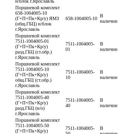
н/блок г.Ярославль
Поршневой комплект
658-1004005-10
В
(Г+П+Пк+Кр/у) ЯМЗ
658-1004005-10
наличии
(общ.ГБЦ) н/блок
г.Ярославль
Поршневой комплект
7511-1004005-01
7511-1004005-
В
(Г+П+Пк+Кр/у)
01
наличии
разд.ГБЦ (ст.обр.)
г.Ярославль
Поршневой комплект
7511-1004005-10
7511-1004005-
В
(Г+П+Пк+Кр/у)
10
наличии
общ.ГБЦ (ст.обр.)
г.Ярославль
Поршневой комплект
7511-1004005-40
7511-1004005-
В
(Г+П+Пк+Кр/у)
40
наличии
разд.ГБЦ (н/о)
г.Ярославль
Поршневой комплект
7511-1004005-50
7511-1004005-
В
(Г+П+Пк+Кр/у)
50
наличии