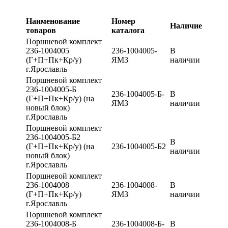
Наименование
Номер
Наличие
товаров
каталога
Поршневой комплект
236-1004005
236-1004005-
В
(Г+П+Пк+Кр/у)
ЯМЗ
наличии
г.Ярославль
Поршневой комплект
236-1004005-Б
236-1004005-Б-
В
(Г+П+Пк+Кр/у) (на
ЯМЗ
наличии
новый блок)
г.Ярославль
Поршневой комплект
236-1004005-Б2
В
(Г+П+Пк+Кр/у) (на
236-1004005-Б2
наличии
новый блок)
г.Ярославль
Поршневой комплект
236-1004008
236-1004008-
В
(Г+П+Пк+Кр/у)
ЯМЗ
наличии
г.Ярославль
Поршневой комплект
236-1004008-Б
236-1004008-Б-
В