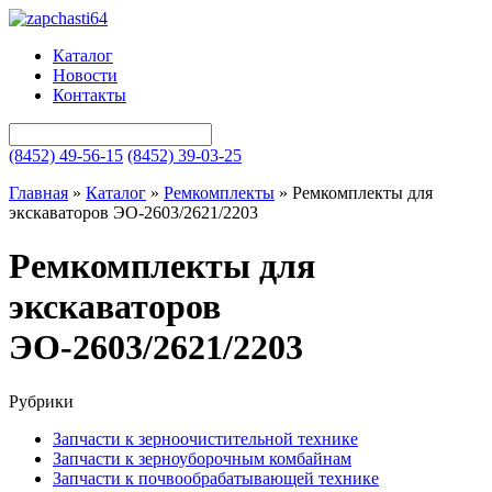
Каталог
Новости
Контакты
(8452) 49-56-15
(8452) 39-03-25
Главная
»
Каталог
»
Ремкомплекты
»
Ремкомплекты для
экскаваторов ЭО-2603/2621/2203
Ремкомплекты для
экскаваторов
ЭО-2603/2621/2203
Рубрики
Запчасти к зерноочистительной технике
Запчасти к зерноуборочным комбайнам
Запчасти к почвообрабатывающей технике