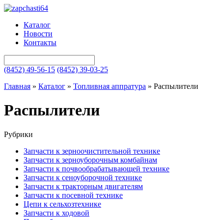
Каталог
Новости
Контакты
(8452) 49-56-15
(8452) 39-03-25
Главная
»
Каталог
»
Топливная аппратура
»
Распылители
Распылители
Рубрики
Запчасти к зерноочистительной технике
Запчасти к зерноуборочным комбайнам
Запчасти к почвообрабатывающей технике
Запчасти к сеноуборочной технике
Запчасти к тракторным двигателям
Запчасти к посевной технике
Цепи к сельхозтехнике
Запчасти к ходовой