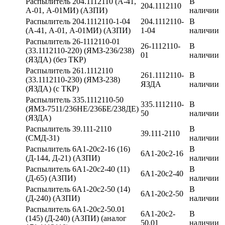
Распылитель 204.1112110 (А-41,
В
204.1112110
А-01, А-01МИ) (АЗПИ)
наличии
Распылитель 204.1112110-1-04
204.1112110-
В
(А-41, А-01, А-01МИ) (АЗПИ)
1-04
наличии
Распылитель 26-1112110-01
26-1112110-
В
(33.1112110-220) (ЯМЗ-236/238)
01
наличии
(ЯЗДА) (без ТКР)
Распылитель 261.1112110
261.1112110-
В
(33.1112110-230) (ЯМЗ-238)
ЯЗДА
наличии
(ЯЗДА) (с ТКР)
Распылитель 335.1112110-50
335.1112110-
В
(ЯМЗ-7511/236НЕ/236БЕ/238ДЕ)
50
наличии
(ЯЗДА)
Распылитель 39.111-2110
В
39.111-2110
(СМД-31)
наличии
Распылитель 6А1-20с2-16 (16)
В
6А1-20с2-16
(Д-144, Д-21) (АЗПИ)
наличии
Распылитель 6А1-20с2-40 (11)
В
6А1-20с2-40
(Д-65) (АЗПИ)
наличии
Распылитель 6А1-20с2-50 (14)
В
6А1-20с2-50
(Д-240) (АЗПИ)
наличии
Распылитель 6А1-20с2-50.01
6А1-20с2-
В
(145) (Д-240) (АЗПИ) (аналог
50.01
наличии