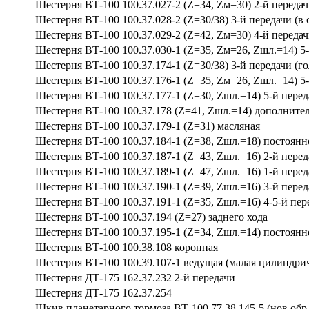
Шестерня ВТ-100 100.37.027-2 (Z=34, Zм=30) 2-й передач
Шестерня ВТ-100 100.37.028-2 (Z=30/38) 3-й передачи (в 
Шестерня ВТ-100 100.37.029-2 (Z=42, Zм=30) 4-й передач
Шестерня ВТ-100 100.37.030-1 (Z=35, Zм=26, Zшл.=14) 5-й
Шестерня ВТ-100 100.37.174-1 (Z=30/38) 3-й передачи (го
Шестерня ВТ-100 100.37.176-1 (Z=35, Zм=26, Zшл.=14) 5-
Шестерня ВТ-100 100.37.177-1 (Z=30, Zшл.=14) 5-й перед
Шестерня ВТ-100 100.37.178 (Z=41, Zшл.=14) дополните
Шестерня ВТ-100 100.37.179-1 (Z=31) масляная
Шестерня ВТ-100 100.37.184-1 (Z=38, Zшл.=18) постоянн
Шестерня ВТ-100 100.37.187-1 (Z=43, Zшл.=16) 2-й перед
Шестерня ВТ-100 100.37.189-1 (Z=47, Zшл.=16) 1-й перед
Шестерня ВТ-100 100.37.190-1 (Z=39, Zшл.=16) 3-й перед
Шестерня ВТ-100 100.37.191-1 (Z=35, Zшл.=16) 4-5-й пер
Шестерня ВТ-100 100.37.194 (Z=27) заднего хода
Шестерня ВТ-100 100.37.195-1 (Z=34, Zшл.=14) постоянн
Шестерня ВТ-100 100.38.108 коронная
Шестерня ВТ-100 100.39.107-1 ведущая (малая цилиндри
Шестерня ДТ-175 162.37.232 2-й передачи
Шестерня ДТ-175 162.37.254
Шкив планетарного тормоза ВТ-100 77.38.145-5 (нов.обр.