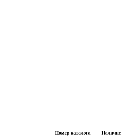
Номер каталога
Наличие