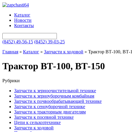
Каталог
Новости
Контакты
(8452) 49-56-15
(8452) 39-03-25
Главная
»
Каталог
»
Запчасти к ходовой
»
Трактор ВТ-100, ВТ-
Трактор ВТ-100, ВТ-150
Рубрики
Запчасти к зерноочистительной технике
Запчасти к зерноуборочным комбайнам
Запчасти к почвообрабатывающей технике
Запчасти к сеноуборочной технике
Запчасти к тракторным двигателям
Запчасти к посевной технике
Цепи к сельхозтехнике
Запчасти к ходовой