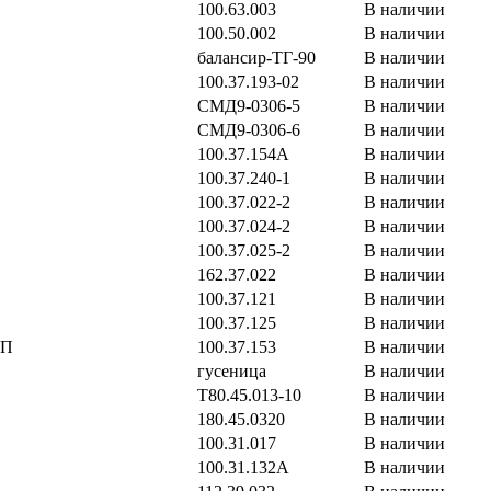
100.63.003
В наличии
100.50.002
В наличии
балансир-ТГ-90
В наличии
100.37.193-02
В наличии
СМД9-0306-5
В наличии
СМД9-0306-6
В наличии
100.37.154А
В наличии
100.37.240-1
В наличии
100.37.022-2
В наличии
100.37.024-2
В наличии
100.37.025-2
В наличии
162.37.022
В наличии
100.37.121
В наличии
100.37.125
В наличии
ПП
100.37.153
В наличии
гусеница
В наличии
Т80.45.013-10
В наличии
180.45.0320
В наличии
100.31.017
В наличии
100.31.132А
В наличии