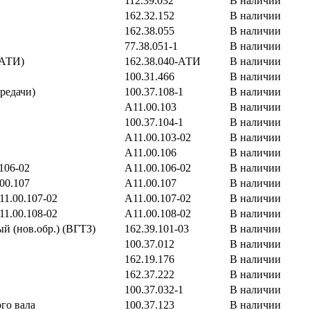
112.39.032
В наличии
162.32.152
В наличии
162.38.055
В наличии
77.38.051-1
В наличии
(АТИ)
162.38.040-АТИ
В наличии
100.31.466
В наличии
редачи)
100.37.108-1
В наличии
А11.00.103
В наличии
100.37.104-1
В наличии
А11.00.103-02
В наличии
А11.00.106
В наличии
106-02
А11.00.106-02
В наличии
00.107
А11.00.107
В наличии
1.00.107-02
А11.00.107-02
В наличии
1.00.108-02
А11.00.108-02
В наличии
й (нов.обр.) (ВГТЗ)
162.39.101-03
В наличии
100.37.012
В наличии
162.19.176
В наличии
162.37.222
В наличии
100.37.032-1
В наличии
го вала
100.37.123
В наличии