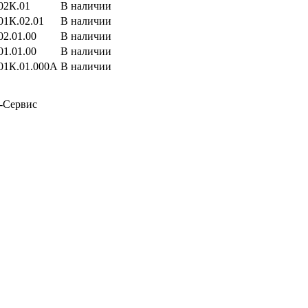
02К.01
В наличии
01К.02.01
В наличии
02.01.00
В наличии
01.01.00
В наличии
01К.01.000А
В наличии
-Сервис