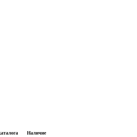
каталога
Наличие