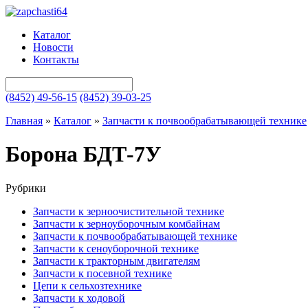
Каталог
Новости
Контакты
(8452) 49-56-15
(8452) 39-03-25
Главная
»
Каталог
»
Запчасти к почвообрабатывающей технике
Борона БДТ-7У
Рубрики
Запчасти к зерноочистительной технике
Запчасти к зерноуборочным комбайнам
Запчасти к почвообрабатывающей технике
Запчасти к сеноуборочной технике
Запчасти к тракторным двигателям
Запчасти к посевной технике
Цепи к сельхозтехнике
Запчасти к ходовой