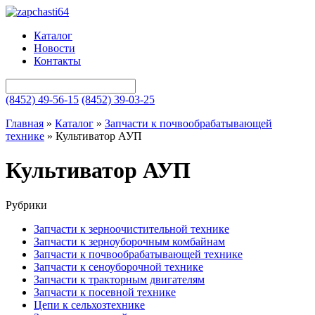
Каталог
Новости
Контакты
(8452) 49-56-15
(8452) 39-03-25
Главная
»
Каталог
»
Запчасти к почвообрабатывающей
технике
»
Культиватор АУП
Культиватор АУП
Рубрики
Запчасти к зерноочистительной технике
Запчасти к зерноуборочным комбайнам
Запчасти к почвообрабатывающей технике
Запчасти к сеноуборочной технике
Запчасти к тракторным двигателям
Запчасти к посевной технике
Цепи к сельхозтехнике