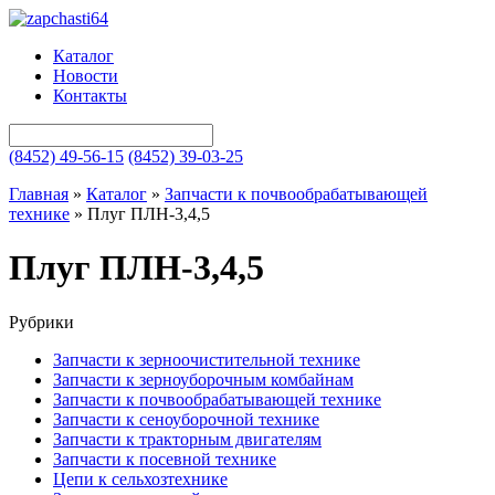
Каталог
Новости
Контакты
(8452) 49-56-15
(8452) 39-03-25
Главная
»
Каталог
»
Запчасти к почвообрабатывающей
технике
»
Плуг ПЛН-3,4,5
Плуг ПЛН-3,4,5
Рубрики
Запчасти к зерноочистительной технике
Запчасти к зерноуборочным комбайнам
Запчасти к почвообрабатывающей технике
Запчасти к сеноуборочной технике
Запчасти к тракторным двигателям
Запчасти к посевной технике
Цепи к сельхозтехнике