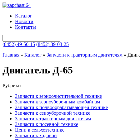
Каталог
Новости
Контакты
(8452) 49-56-15
(8452) 39-03-25
Главная
»
Каталог
»
Запчасти к тракторным двигателям
»
Двига
Двигатель Д-65
Рубрики
Запчасти к зерноочистительной технике
Запчасти к зерноуборочным комбайнам
Запчасти к почвообрабатывающей технике
Запчасти к сеноуборочной технике
Запчасти к тракторным двигателям
Запчасти к посевной технике
Цепи к сельхозтехнике
Запчасти к ходовой