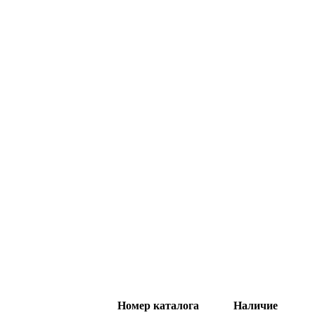
Номер каталога
Наличие